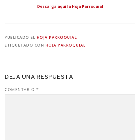
Descarga aquí la Hoja Parroquial
PUBLICADO EL
HOJA PARROQUIAL
ETIQUETADO CON
HOJA PARROQUIAL
DEJA UNA RESPUESTA
COMENTARIO
*