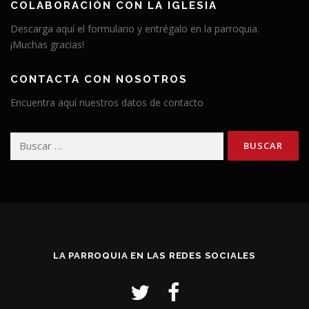
COLABORACIÓN CON LA IGLESIA
Descarga aquí el formulario y entrégalo en la parroquia.
¡Muchas gracias!
CONTACTA CON NOSOTROS
Encuentra aquí nuestros datos de contacto
Buscar:
LA PARROQUIA EN LAS REDES SOCIALES