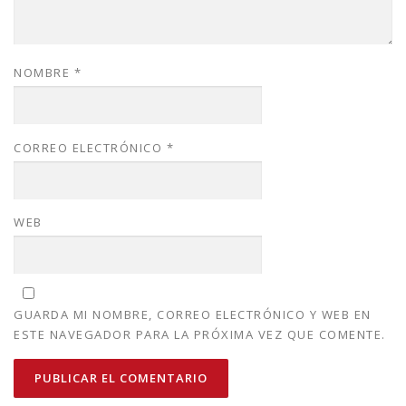
NOMBRE
*
CORREO ELECTRÓNICO
*
WEB
GUARDA MI NOMBRE, CORREO ELECTRÓNICO Y WEB EN
ESTE NAVEGADOR PARA LA PRÓXIMA VEZ QUE COMENTE.