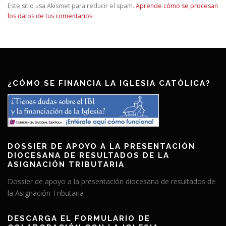
Este sitio usa Akismet para reducir el spam.
Aprende cómo se procesan
los datos de tus comentarios
.
¿CÓMO SE FINANCIA LA IGLESIA CATÓLICA?
DOSSIER DE APOYO A LA PRESENTACIÓN
DIOCESANA DE RESULTADOS DE LA
ASIGNACIÓN TRIBUTARIA
Dossier de apoyo a la presentación diocesana de resultados de
la Asignación Tributaria
DESCARGA EL FORMULARIO DE