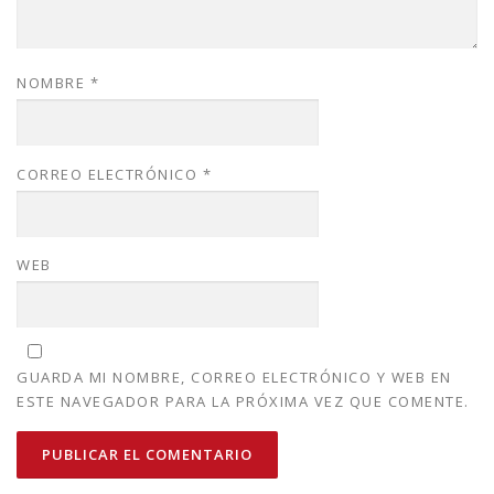
NOMBRE
*
CORREO ELECTRÓNICO
*
WEB
GUARDA MI NOMBRE, CORREO ELECTRÓNICO Y WEB EN
ESTE NAVEGADOR PARA LA PRÓXIMA VEZ QUE COMENTE.