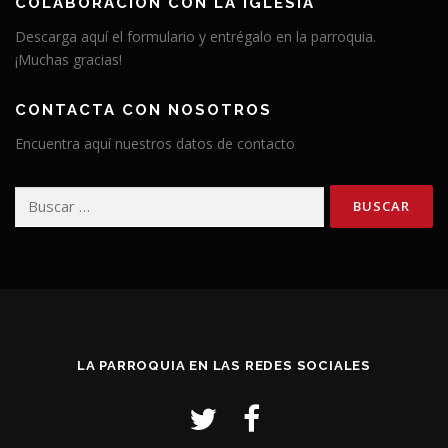
COLABORACIÓN CON LA IGLESIA
Descarga aquí el formulario y entrégalo en la parroquia.
¡Muchas gracias!
CONTACTA CON NOSOTROS
Encuentra aquí nuestros datos de contacto
Buscar:
LA PARROQUIA EN LAS REDES SOCIALES