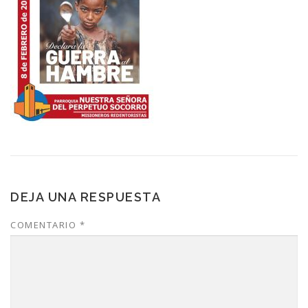
DEJA UNA RESPUESTA
COMENTARIO
*