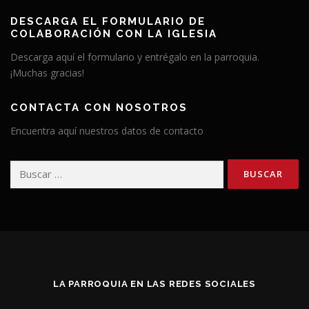
DESCARGA EL FORMULARIO DE
COLABORACIÓN CON LA IGLESIA
Descarga aquí el formulario y entrégalo en la parroquia.
¡Muchas gracias!
CONTACTA CON NOSOTROS
Encuentra aquí nuestros datos de contacto
Buscar:
LA PARROQUIA EN LAS REDES SOCIALES