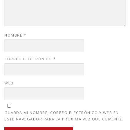
NOMBRE
*
CORREO ELECTRÓNICO
*
WEB
GUARDA MI NOMBRE, CORREO ELECTRÓNICO Y WEB EN
ESTE NAVEGADOR PARA LA PRÓXIMA VEZ QUE COMENTE.