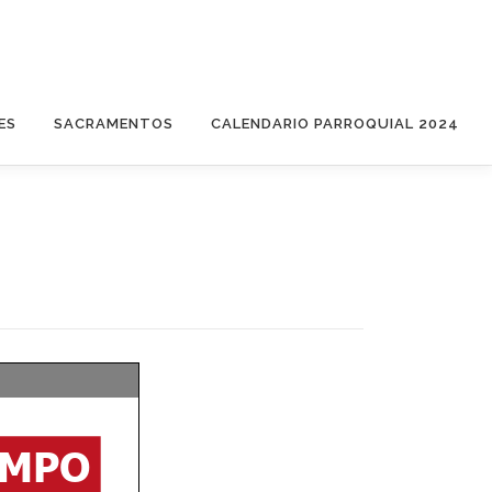
ES
SACRAMENTOS
CALENDARIO PARROQUIAL 2024