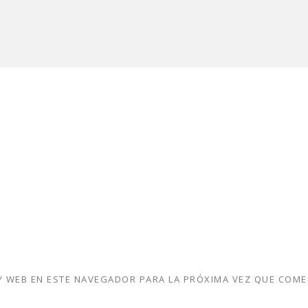
 WEB EN ESTE NAVEGADOR PARA LA PRÓXIMA VEZ QUE COME