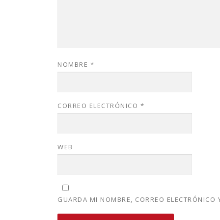
NOMBRE
*
CORREO ELECTRÓNICO
*
WEB
GUARDA MI NOMBRE, CORREO ELECTRÓNICO Y