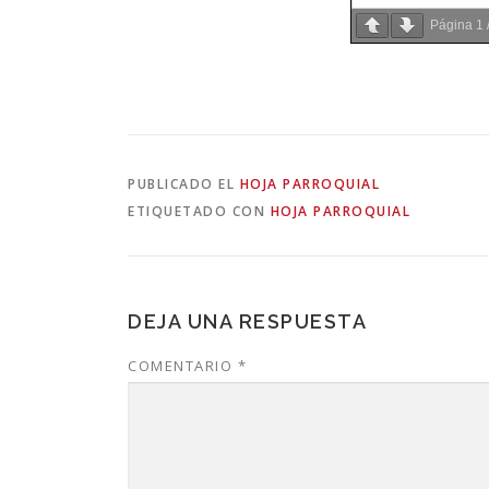
Página
1
PUBLICADO EL
HOJA PARROQUIAL
ETIQUETADO CON
HOJA PARROQUIAL
DEJA UNA RESPUESTA
COMENTARIO
*