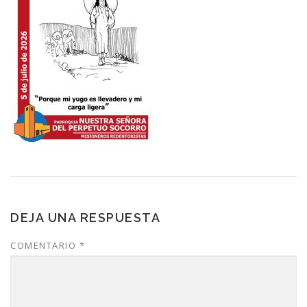
DEJA UNA RESPUESTA
COMENTARIO
*