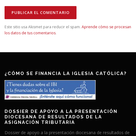
Este sitio usa Akismet para reducir el spam.
Aprende cómo se procesan
los datos de tus comentarios
.
¿CÓMO SE FINANCIA LA IGLESIA CATÓLICA?
DOSSIER DE APOYO A LA PRESENTACIÓN
DIOCESANA DE RESULTADOS DE LA
ASIGNACIÓN TRIBUTARIA
Dossier de apoyo a la presentación diocesana de resultados de