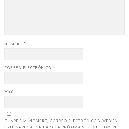
NOMBRE
*
CORREO ELECTRÓNICO
*
WEB
GUARDA MI NOMBRE, CORREO ELECTRÓNICO Y WEB EN
ESTE NAVEGADOR PARA LA PRÓXIMA VEZ QUE COMENTE.