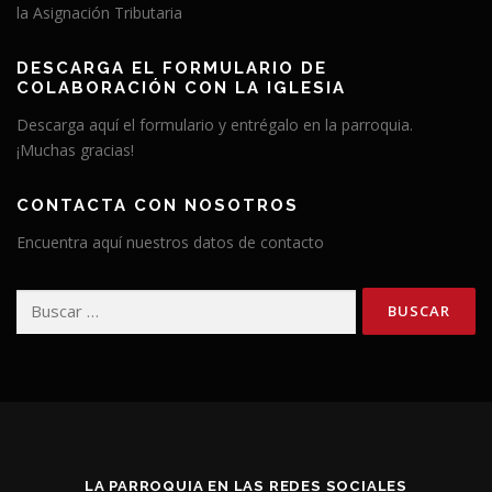
la Asignación Tributaria
DESCARGA EL FORMULARIO DE
COLABORACIÓN CON LA IGLESIA
Descarga aquí el formulario y entrégalo en la parroquia.
¡Muchas gracias!
CONTACTA CON NOSOTROS
Encuentra aquí nuestros datos de contacto
Buscar:
LA PARROQUIA EN LAS REDES SOCIALES