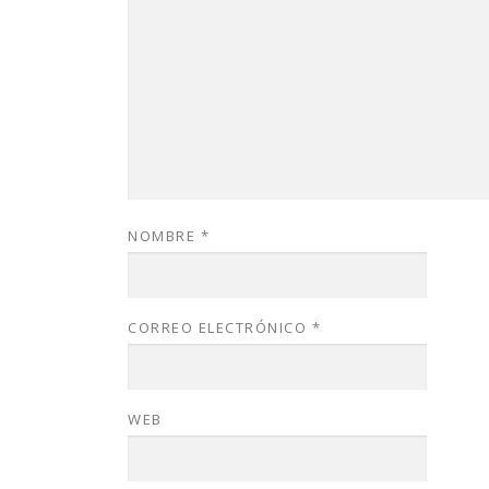
NOMBRE
*
CORREO ELECTRÓNICO
*
WEB