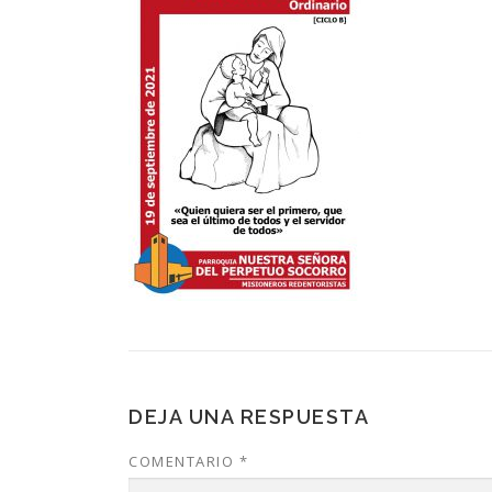
DEJA UNA RESPUESTA
COMENTARIO
*