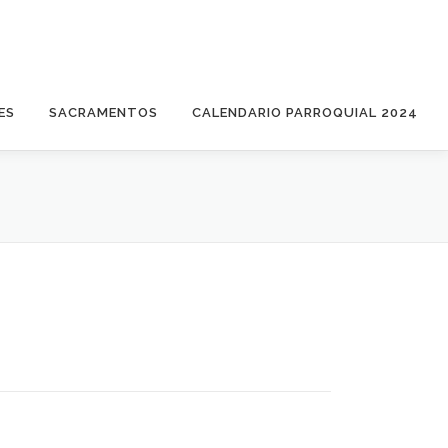
ES
SACRAMENTOS
CALENDARIO PARROQUIAL 2024