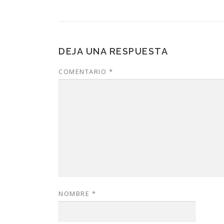
DEJA UNA RESPUESTA
COMENTARIO
*
NOMBRE
*