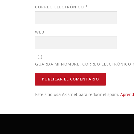
CORREO ELECTRÓNICO
*
WEB
GUARDA MI NOMBRE, CORREO ELECTRÓNICO Y
Este sitio usa Akismet para reducir el spam.
Aprend