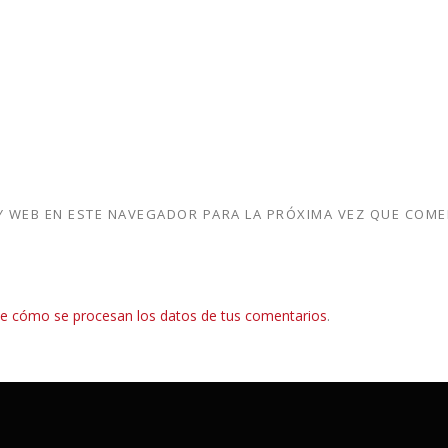
 WEB EN ESTE NAVEGADOR PARA LA PRÓXIMA VEZ QUE COME
e cómo se procesan los datos de tus comentarios
.