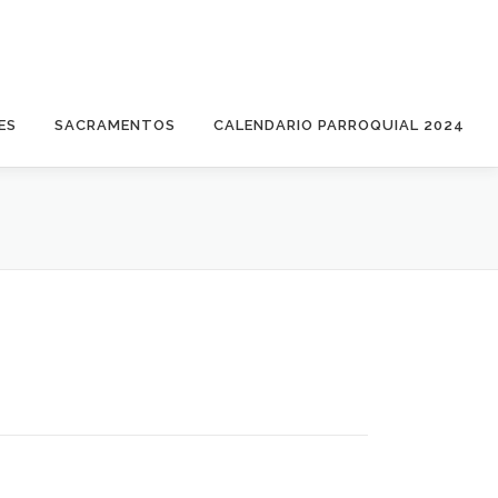
ES
SACRAMENTOS
CALENDARIO PARROQUIAL 2024