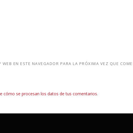
 WEB EN ESTE NAVEGADOR PARA LA PRÓXIMA VEZ QUE COME
e cómo se procesan los datos de tus comentarios
.