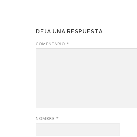
DEJA UNA RESPUESTA
COMENTARIO
*
NOMBRE
*