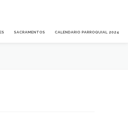
ES
SACRAMENTOS
CALENDARIO PARROQUIAL 2024