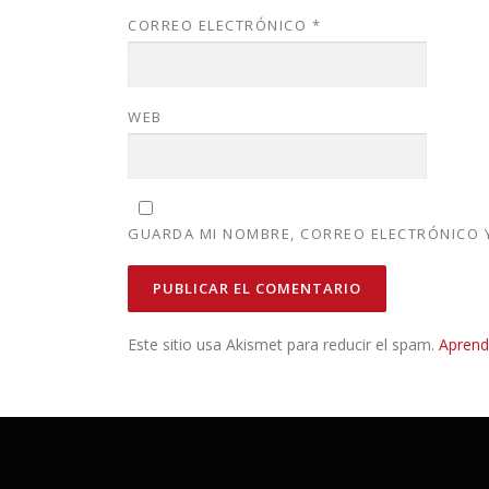
CORREO ELECTRÓNICO
*
WEB
GUARDA MI NOMBRE, CORREO ELECTRÓNICO Y
Este sitio usa Akismet para reducir el spam.
Aprend