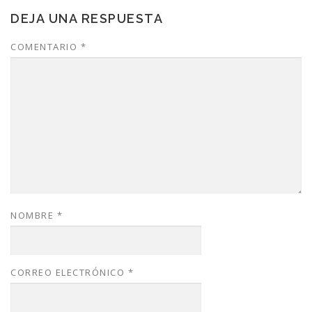
DEJA UNA RESPUESTA
COMENTARIO
*
NOMBRE
*
CORREO ELECTRÓNICO
*