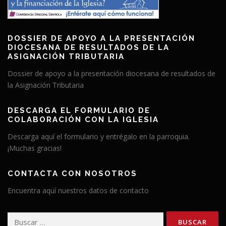
DOSSIER DE APOYO A LA PRESENTACIÓN
DIOCESANA DE RESULTADOS DE LA
ASIGNACIÓN TRIBUTARIA
Dossier de apoyo a la presentación diocesana de resultados de
la Asignación Tributaria
DESCARGA EL FORMULARIO DE
COLABORACIÓN CON LA IGLESIA
Descarga aquí el formulario y entrégalo en la parroquia.
¡Muchas gracias!
CONTACTA CON NOSOTROS
Encuentra aquí nuestros datos de contacto
Buscar: