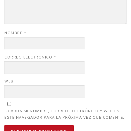
NOMBRE
*
CORREO ELECTRÓNICO
*
WEB
GUARDA MI NOMBRE, CORREO ELECTRÓNICO Y WEB EN
ESTE NAVEGADOR PARA LA PRÓXIMA VEZ QUE COMENTE.