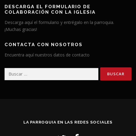
DESCARGA EL FORMULARIO DE
COLABORACIÓN CON LA IGLESIA
Descarga aquí el formulario y entrégalo en la parroquia.
¡Muchas gracias!
CONTACTA CON NOSOTROS
Encuentra aquí nuestros datos de contacto
Buscar:
LA PARROQUIA EN LAS REDES SOCIALES