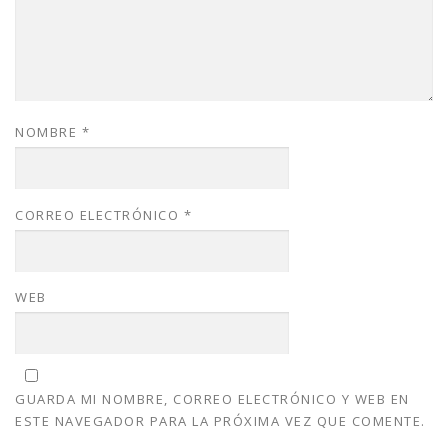
NOMBRE
*
CORREO ELECTRÓNICO
*
WEB
GUARDA MI NOMBRE, CORREO ELECTRÓNICO Y WEB EN
ESTE NAVEGADOR PARA LA PRÓXIMA VEZ QUE COMENTE.