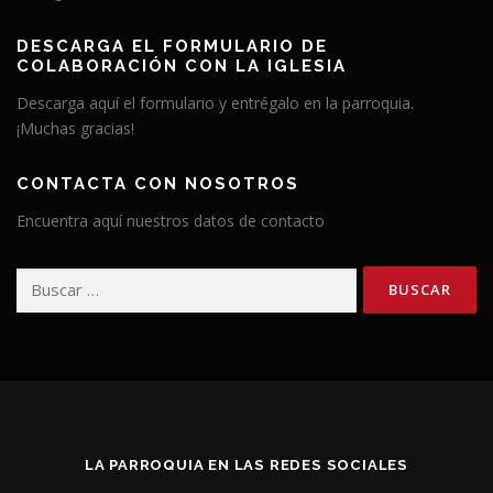
DESCARGA EL FORMULARIO DE
COLABORACIÓN CON LA IGLESIA
Descarga aquí el formulario y entrégalo en la parroquia.
¡Muchas gracias!
CONTACTA CON NOSOTROS
Encuentra aquí nuestros datos de contacto
Buscar:
LA PARROQUIA EN LAS REDES SOCIALES