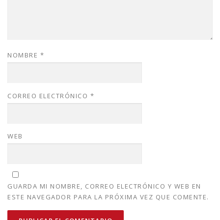
NOMBRE
*
CORREO ELECTRÓNICO
*
WEB
GUARDA MI NOMBRE, CORREO ELECTRÓNICO Y WEB EN
ESTE NAVEGADOR PARA LA PRÓXIMA VEZ QUE COMENTE.