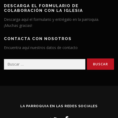
DESCARGA EL FORMULARIO DE
COLABORACIÓN CON LA IGLESIA
Descarga aquí el formulario y entrégalo en la parroquia.
¡Muchas gracias!
CONTACTA CON NOSOTROS
Encuentra aquí nuestros datos de contacto
Buscar:
LA PARROQUIA EN LAS REDES SOCIALES