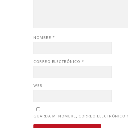
NOMBRE
*
CORREO ELECTRÓNICO
*
WEB
GUARDA MI NOMBRE, CORREO ELECTRÓNICO Y