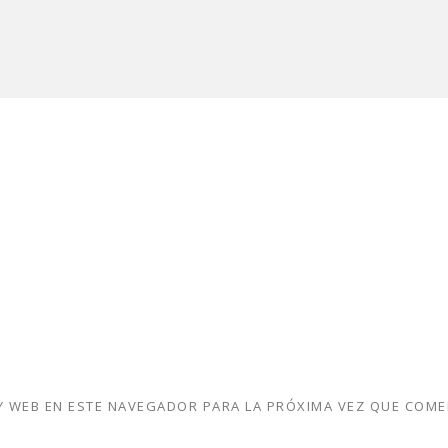
 WEB EN ESTE NAVEGADOR PARA LA PRÓXIMA VEZ QUE COME