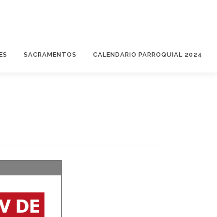
ES
SACRAMENTOS
CALENDARIO PARROQUIAL 2024