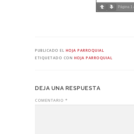
Página
1
PUBLICADO EL
HOJA PARROQUIAL
ETIQUETADO CON
HOJA PARROQUIAL
DEJA UNA RESPUESTA
COMENTARIO
*