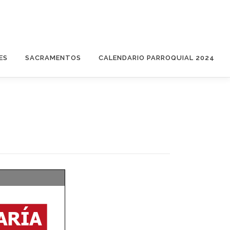
ES
SACRAMENTOS
CALENDARIO PARROQUIAL 2024