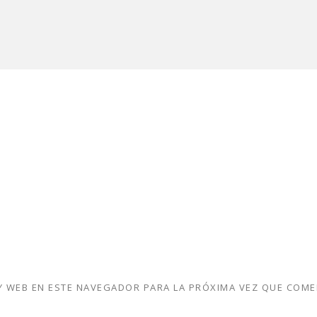
 WEB EN ESTE NAVEGADOR PARA LA PRÓXIMA VEZ QUE COME