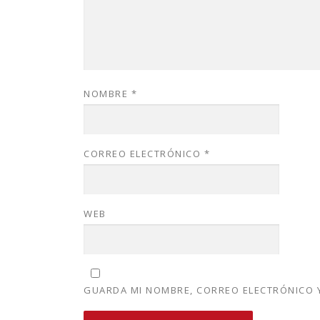
NOMBRE
*
CORREO ELECTRÓNICO
*
WEB
GUARDA MI NOMBRE, CORREO ELECTRÓNICO Y