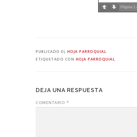
Página
1
PUBLICADO EL
HOJA PARROQUIAL
ETIQUETADO CON
HOJA PARROQUIAL
DEJA UNA RESPUESTA
COMENTARIO
*