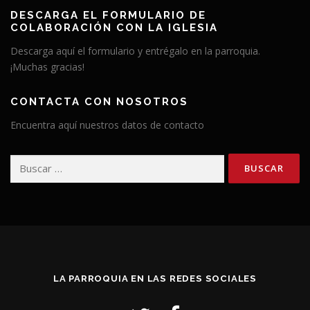
DESCARGA EL FORMULARIO DE
COLABORACIÓN CON LA IGLESIA
Descarga aquí el formulario y entrégalo en la parroquia.
¡Muchas gracias!
CONTACTA CON NOSOTROS
Encuentra aquí nuestros datos de contacto
Buscar:
LA PARROQUIA EN LAS REDES SOCIALES