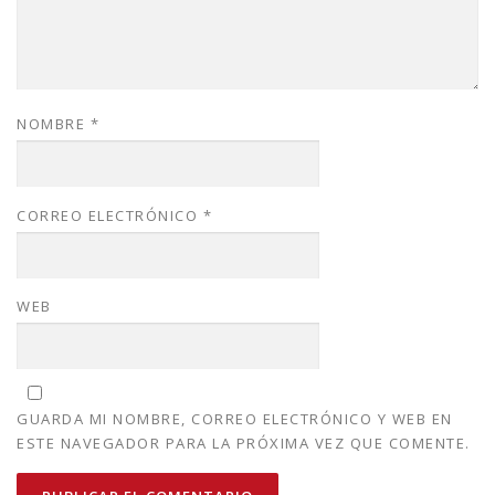
NOMBRE
*
CORREO ELECTRÓNICO
*
WEB
GUARDA MI NOMBRE, CORREO ELECTRÓNICO Y WEB EN
ESTE NAVEGADOR PARA LA PRÓXIMA VEZ QUE COMENTE.