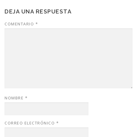
DEJA UNA RESPUESTA
COMENTARIO
*
NOMBRE
*
CORREO ELECTRÓNICO
*