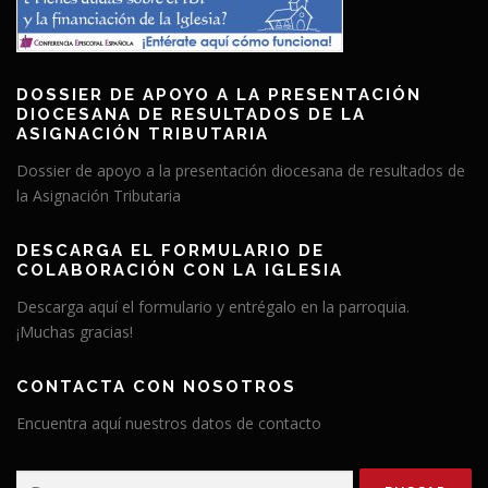
DOSSIER DE APOYO A LA PRESENTACIÓN
DIOCESANA DE RESULTADOS DE LA
ASIGNACIÓN TRIBUTARIA
Dossier de apoyo a la presentación diocesana de resultados de
la Asignación Tributaria
DESCARGA EL FORMULARIO DE
COLABORACIÓN CON LA IGLESIA
Descarga aquí el formulario y entrégalo en la parroquia.
¡Muchas gracias!
CONTACTA CON NOSOTROS
Encuentra aquí nuestros datos de contacto
Buscar: