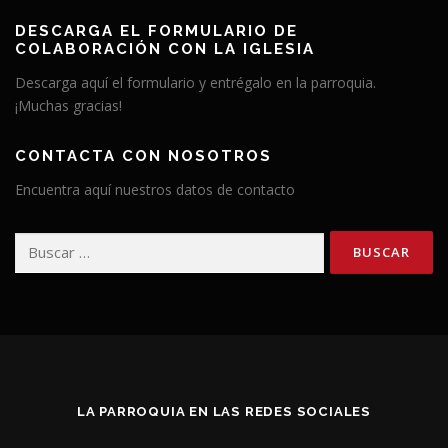
DESCARGA EL FORMULARIO DE
COLABORACIÓN CON LA IGLESIA
Descarga aquí el formulario y entrégalo en la parroquia.
¡Muchas gracias!
CONTACTA CON NOSOTROS
Encuentra aquí nuestros datos de contacto
Buscar:
LA PARROQUIA EN LAS REDES SOCIALES