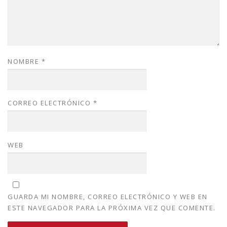
NOMBRE
*
CORREO ELECTRÓNICO
*
WEB
GUARDA MI NOMBRE, CORREO ELECTRÓNICO Y WEB EN
ESTE NAVEGADOR PARA LA PRÓXIMA VEZ QUE COMENTE.