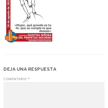
DEJA UNA RESPUESTA
COMENTARIO
*