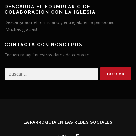
DESCARGA EL FORMULARIO DE
COLABORACIÓN CON LA IGLESIA
Descarga aquí el formulario y entrégalo en la parroquia.
¡Muchas gracias!
CONTACTA CON NOSOTROS
Encuentra aquí nuestros datos de contacto
Buscar:
LA PARROQUIA EN LAS REDES SOCIALES