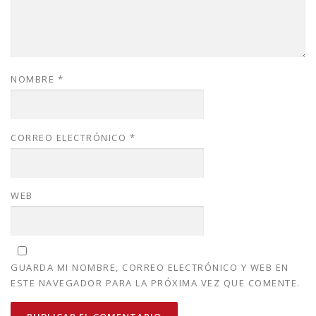
NOMBRE
*
CORREO ELECTRÓNICO
*
WEB
GUARDA MI NOMBRE, CORREO ELECTRÓNICO Y WEB EN
ESTE NAVEGADOR PARA LA PRÓXIMA VEZ QUE COMENTE.