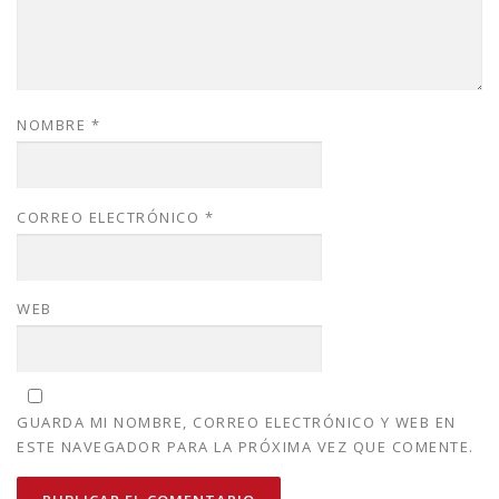
NOMBRE
*
CORREO ELECTRÓNICO
*
WEB
GUARDA MI NOMBRE, CORREO ELECTRÓNICO Y WEB EN
ESTE NAVEGADOR PARA LA PRÓXIMA VEZ QUE COMENTE.