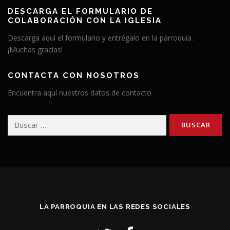
DESCARGA EL FORMULARIO DE
COLABORACIÓN CON LA IGLESIA
Descarga aquí el formulario y entrégalo en la parroquia.
¡Muchas gracias!
CONTACTA CON NOSOTROS
Encuentra aquí nuestros datos de contacto
Buscar:
LA PARROQUIA EN LAS REDES SOCIALES