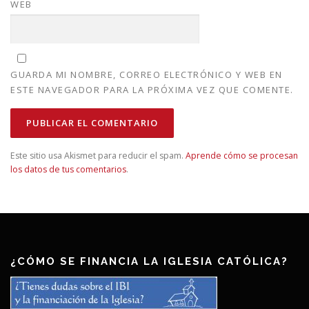
WEB
GUARDA MI NOMBRE, CORREO ELECTRÓNICO Y WEB EN
ESTE NAVEGADOR PARA LA PRÓXIMA VEZ QUE COMENTE.
Este sitio usa Akismet para reducir el spam.
Aprende cómo se procesan
los datos de tus comentarios
.
¿CÓMO SE FINANCIA LA IGLESIA CATÓLICA?