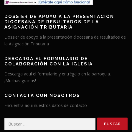
DOSSIER DE APOYO A LA PRESENTACIÓN
DIOCESANA DE RESULTADOS DE LA
ASIGNACIÓN TRIBUTARIA
Dossier de apoyo a la presentación diocesana de resultados de
la Asignación Tributaria
DESCARGA EL FORMULARIO DE
COLABORACIÓN CON LA IGLESIA
Descarga aquí el formulario y entrégalo en la parroquia.
¡Muchas gracias!
CONTACTA CON NOSOTROS
Encuentra aquí nuestros datos de contacto
Buscar: