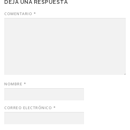
DEJA UNA RESPUESTA
COMENTARIO
*
NOMBRE
*
CORREO ELECTRÓNICO
*