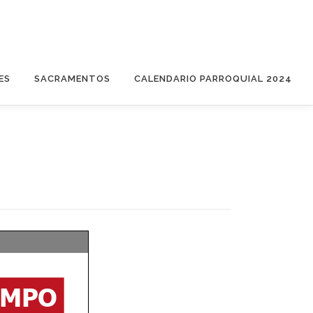
ES
SACRAMENTOS
CALENDARIO PARROQUIAL 2024