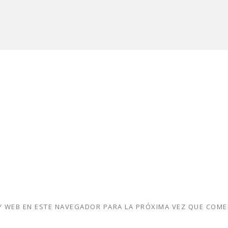
 WEB EN ESTE NAVEGADOR PARA LA PRÓXIMA VEZ QUE COME