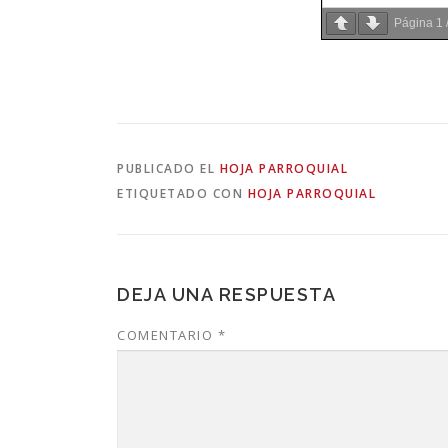
Página
1
PUBLICADO EL
HOJA PARROQUIAL
ETIQUETADO CON
HOJA PARROQUIAL
DEJA UNA RESPUESTA
COMENTARIO
*