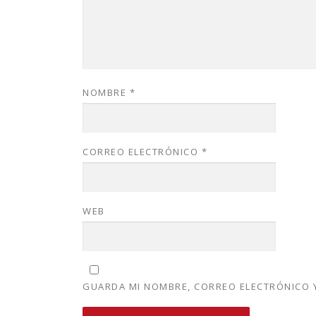
NOMBRE
*
CORREO ELECTRÓNICO
*
WEB
GUARDA MI NOMBRE, CORREO ELECTRÓNICO Y