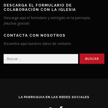
DESCARGA EL FORMULARIO DE
COLABORACIÓN CON LA IGLESIA
Descarga aquí el formulario y entrégalo en la parroquia.
¡Muchas gracias!
CONTACTA CON NOSOTROS
Encuentra aquí nuestros datos de contacto
Buscar:
LA PARROQUIA EN LAS REDES SOCIALES