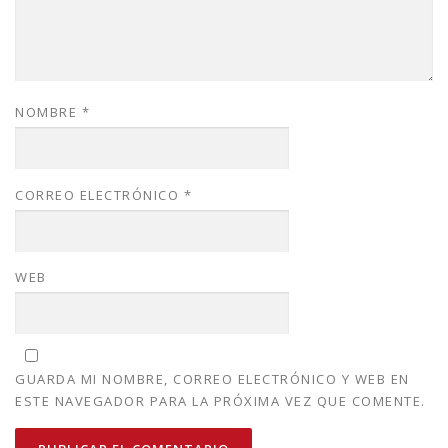
NOMBRE
*
CORREO ELECTRÓNICO
*
WEB
GUARDA MI NOMBRE, CORREO ELECTRÓNICO Y WEB EN
ESTE NAVEGADOR PARA LA PRÓXIMA VEZ QUE COMENTE.