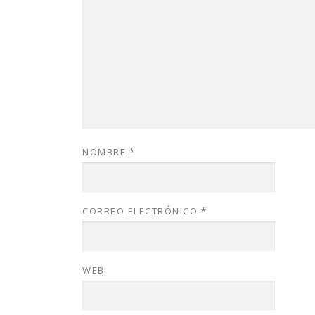
NOMBRE
*
CORREO ELECTRÓNICO
*
WEB