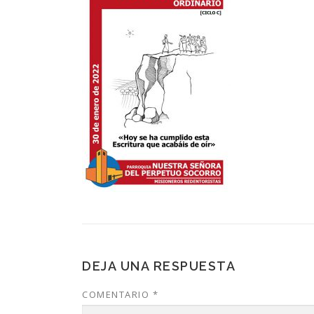
DEJA UNA RESPUESTA
COMENTARIO
*