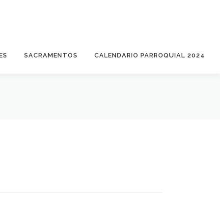
ES
SACRAMENTOS
CALENDARIO PARROQUIAL 2024