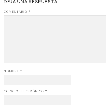
DEJA UNA RESPUESTA
COMENTARIO
*
NOMBRE
*
CORREO ELECTRÓNICO
*