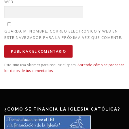
WEB
GUARDA MI NOMBRE, CORREO ELECTRÓNICO Y WEB EN
ESTE NAVEGADOR PARA LA PRÓXIMA VEZ QUE COMENTE.
Este sitio usa Akismet para reducir el spam.
Aprende cómo se procesan
los datos de tus comentarios
.
¿CÓMO SE FINANCIA LA IGLESIA CATÓLICA?