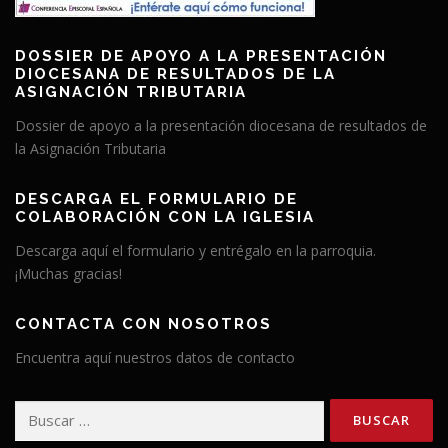
DOSSIER DE APOYO A LA PRESENTACIÓN
DIOCESANA DE RESULTADOS DE LA
ASIGNACIÓN TRIBUTARIA
Dossier de apoyo a la presentación diocesana de resultados de
la Asignación Tributaria
DESCARGA EL FORMULARIO DE
COLABORACIÓN CON LA IGLESIA
Descarga aquí el formulario y entrégalo en la parroquia.
¡Muchas gracias!
CONTACTA CON NOSOTROS
Encuentra aquí nuestros datos de contacto
Buscar: