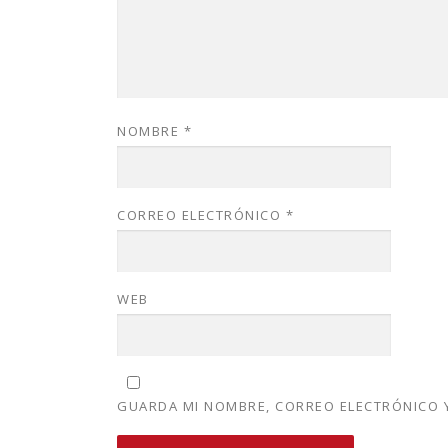
NOMBRE
*
CORREO ELECTRÓNICO
*
WEB
GUARDA MI NOMBRE, CORREO ELECTRÓNICO Y