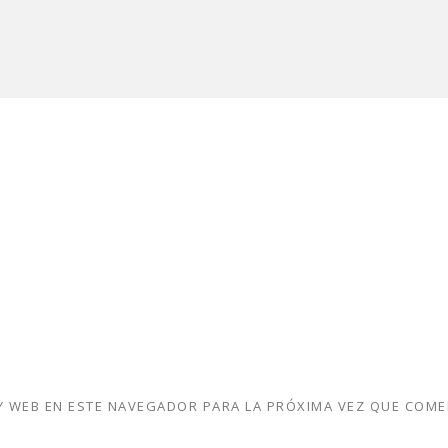
 WEB EN ESTE NAVEGADOR PARA LA PRÓXIMA VEZ QUE COME