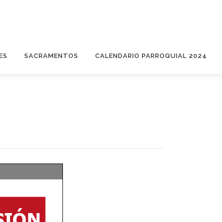
ES
SACRAMENTOS
CALENDARIO PARROQUIAL 2024