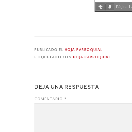
Página
1
PUBLICADO EL
HOJA PARROQUIAL
ETIQUETADO CON
HOJA PARROQUIAL
DEJA UNA RESPUESTA
COMENTARIO
*