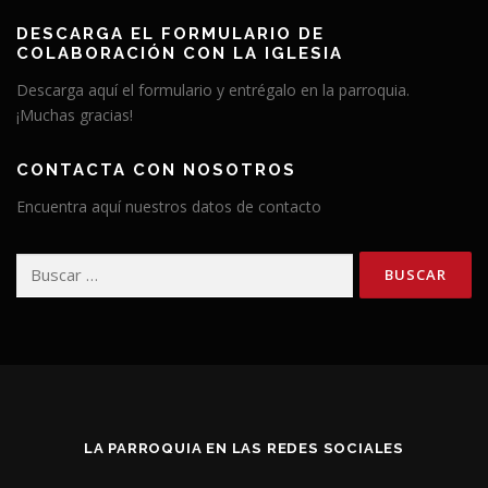
DESCARGA EL FORMULARIO DE
COLABORACIÓN CON LA IGLESIA
Descarga aquí el formulario y entrégalo en la parroquia.
¡Muchas gracias!
CONTACTA CON NOSOTROS
Encuentra aquí nuestros datos de contacto
Buscar:
LA PARROQUIA EN LAS REDES SOCIALES