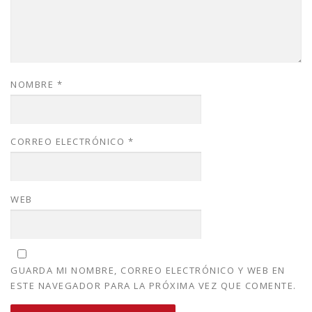
NOMBRE
*
CORREO ELECTRÓNICO
*
WEB
GUARDA MI NOMBRE, CORREO ELECTRÓNICO Y WEB EN
ESTE NAVEGADOR PARA LA PRÓXIMA VEZ QUE COMENTE.