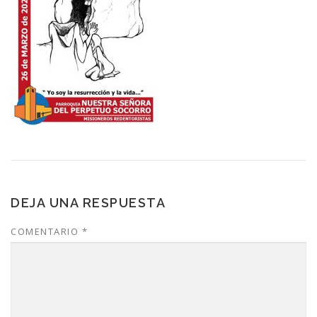
DEJA UNA RESPUESTA
COMENTARIO
*