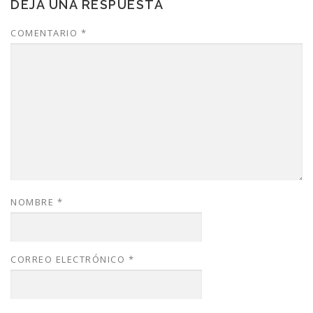
DEJA UNA RESPUESTA
COMENTARIO
*
NOMBRE
*
CORREO ELECTRÓNICO
*