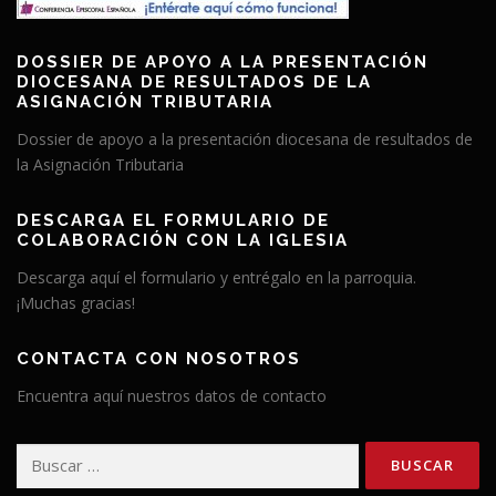
DOSSIER DE APOYO A LA PRESENTACIÓN
DIOCESANA DE RESULTADOS DE LA
ASIGNACIÓN TRIBUTARIA
Dossier de apoyo a la presentación diocesana de resultados de
la Asignación Tributaria
DESCARGA EL FORMULARIO DE
COLABORACIÓN CON LA IGLESIA
Descarga aquí el formulario y entrégalo en la parroquia.
¡Muchas gracias!
CONTACTA CON NOSOTROS
Encuentra aquí nuestros datos de contacto
Buscar: