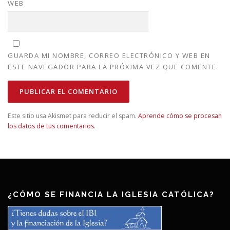
WEB
GUARDA MI NOMBRE, CORREO ELECTRÓNICO Y WEB EN
ESTE NAVEGADOR PARA LA PRÓXIMA VEZ QUE COMENTE.
Este sitio usa Akismet para reducir el spam.
Aprende cómo se procesan
los datos de tus comentarios
.
¿CÓMO SE FINANCIA LA IGLESIA CATÓLICA?