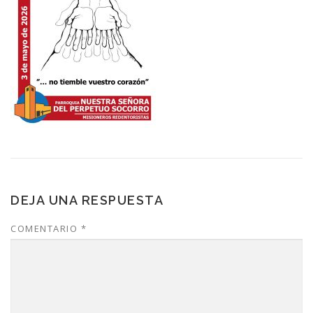
DEJA UNA RESPUESTA
COMENTARIO
*