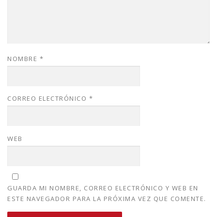
NOMBRE
*
CORREO ELECTRÓNICO
*
WEB
GUARDA MI NOMBRE, CORREO ELECTRÓNICO Y WEB EN
ESTE NAVEGADOR PARA LA PRÓXIMA VEZ QUE COMENTE.