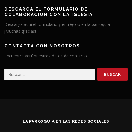
DESCARGA EL FORMULARIO DE
COLABORACIÓN CON LA IGLESIA
Descarga aquí el formulario y entrégalo en la parroquia.
¡Muchas gracias!
CONTACTA CON NOSOTROS
Encuentra aquí nuestros datos de contacto
Buscar:
LA PARROQUIA EN LAS REDES SOCIALES