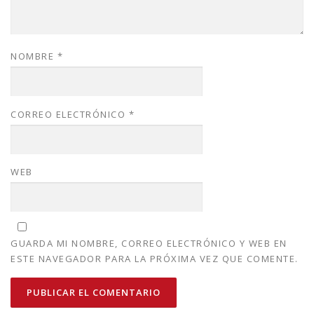
NOMBRE
*
CORREO ELECTRÓNICO
*
WEB
GUARDA MI NOMBRE, CORREO ELECTRÓNICO Y WEB EN
ESTE NAVEGADOR PARA LA PRÓXIMA VEZ QUE COMENTE.