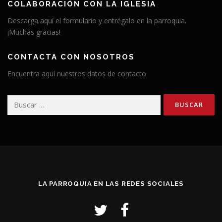
COLABORACIÓN CON LA IGLESIA
Descarga aquí el formulario y entrégalo en la parroquia.
¡Muchas gracias!
CONTACTA CON NOSOTROS
Encuentra aquí nuestros datos de contacto
Buscar:
LA PARROQUIA EN LAS REDES SOCIALES