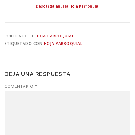
Descarga aquí la Hoja Parroquial
PUBLICADO EL
HOJA PARROQUIAL
ETIQUETADO CON
HOJA PARROQUIAL
DEJA UNA RESPUESTA
COMENTARIO
*