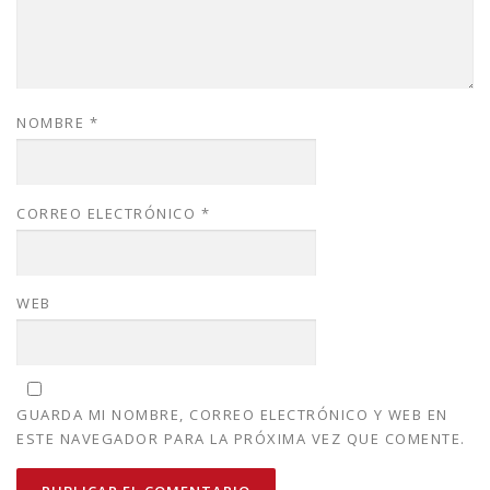
NOMBRE
*
CORREO ELECTRÓNICO
*
WEB
GUARDA MI NOMBRE, CORREO ELECTRÓNICO Y WEB EN
ESTE NAVEGADOR PARA LA PRÓXIMA VEZ QUE COMENTE.