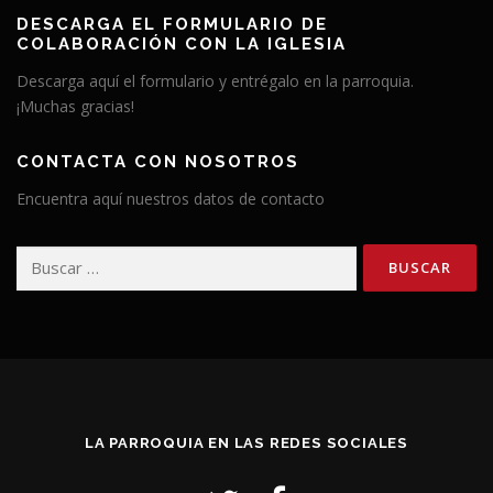
DESCARGA EL FORMULARIO DE
COLABORACIÓN CON LA IGLESIA
Descarga aquí el formulario y entrégalo en la parroquia.
¡Muchas gracias!
CONTACTA CON NOSOTROS
Encuentra aquí nuestros datos de contacto
Buscar:
LA PARROQUIA EN LAS REDES SOCIALES