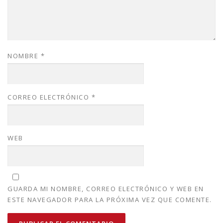
NOMBRE
*
CORREO ELECTRÓNICO
*
WEB
GUARDA MI NOMBRE, CORREO ELECTRÓNICO Y WEB EN
ESTE NAVEGADOR PARA LA PRÓXIMA VEZ QUE COMENTE.