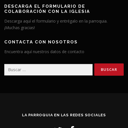
DESCARGA EL FORMULARIO DE
COLABORACIÓN CON LA IGLESIA
Descarga aquí el formulario y entrégalo en la parroquia.
¡Muchas gracias!
CONTACTA CON NOSOTROS
Encuentra aquí nuestros datos de contacto
Buscar:
LA PARROQUIA EN LAS REDES SOCIALES