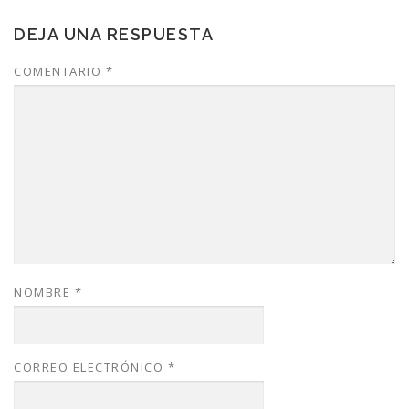
DEJA UNA RESPUESTA
COMENTARIO
*
NOMBRE
*
CORREO ELECTRÓNICO
*