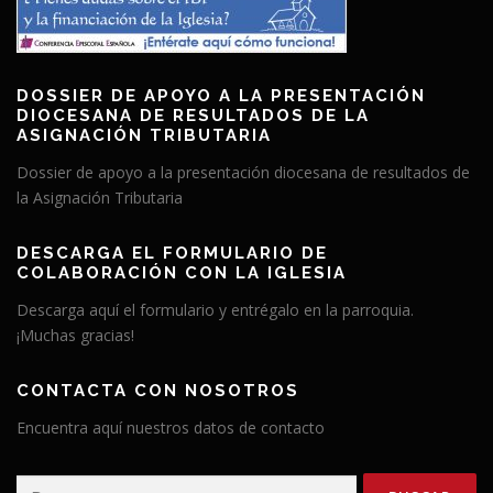
DOSSIER DE APOYO A LA PRESENTACIÓN
DIOCESANA DE RESULTADOS DE LA
ASIGNACIÓN TRIBUTARIA
Dossier de apoyo a la presentación diocesana de resultados de
la Asignación Tributaria
DESCARGA EL FORMULARIO DE
COLABORACIÓN CON LA IGLESIA
Descarga aquí el formulario y entrégalo en la parroquia.
¡Muchas gracias!
CONTACTA CON NOSOTROS
Encuentra aquí nuestros datos de contacto
Buscar: