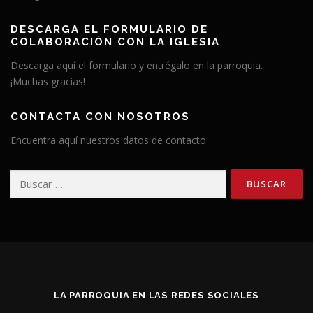
DESCARGA EL FORMULARIO DE
COLABORACIÓN CON LA IGLESIA
Descarga aquí el formulario y entrégalo en la parroquia.
¡Muchas gracias!
CONTACTA CON NOSOTROS
Encuentra aquí nuestros datos de contacto
Buscar:
LA PARROQUIA EN LAS REDES SOCIALES