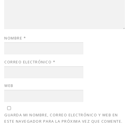
NOMBRE
*
CORREO ELECTRÓNICO
*
WEB
GUARDA MI NOMBRE, CORREO ELECTRÓNICO Y WEB EN
ESTE NAVEGADOR PARA LA PRÓXIMA VEZ QUE COMENTE.