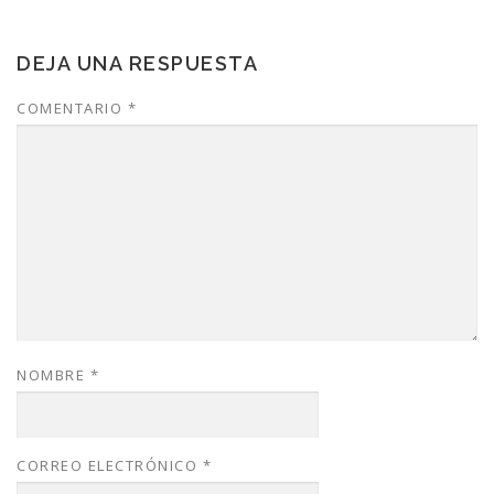
DEJA UNA RESPUESTA
COMENTARIO
*
NOMBRE
*
CORREO ELECTRÓNICO
*