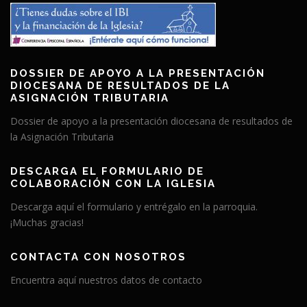
DOSSIER DE APOYO A LA PRESENTACIÓN
DIOCESANA DE RESULTADOS DE LA
ASIGNACIÓN TRIBUTARIA
Dossier de apoyo a la presentación diocesana de resultados de
la Asignación Tributaria
DESCARGA EL FORMULARIO DE
COLABORACIÓN CON LA IGLESIA
Descarga aquí el formulario y entrégalo en la parroquia.
¡Muchas gracias!
CONTACTA CON NOSOTROS
Encuentra aquí nuestros datos de contacto