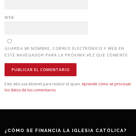
WEB
GUARDA MI NOMBRE, CORREO ELECTRÓNICO Y WEB EN
ESTE NAVEGADOR PARA LA PRÓXIMA VEZ QUE COMENTE.
Este sitio usa Akismet para reducir el spam.
Aprende cómo se procesan
los datos de tus comentarios
.
¿CÓMO SE FINANCIA LA IGLESIA CATÓLICA?