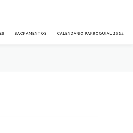
ES
SACRAMENTOS
CALENDARIO PARROQUIAL 2024