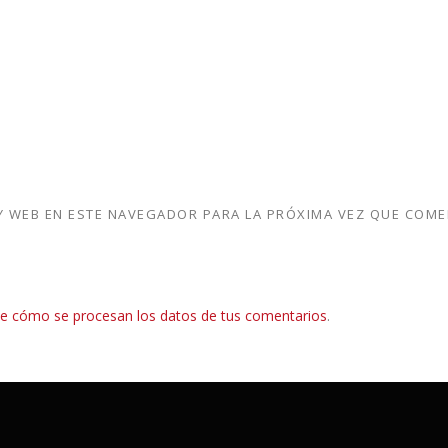
 WEB EN ESTE NAVEGADOR PARA LA PRÓXIMA VEZ QUE COME
e cómo se procesan los datos de tus comentarios
.