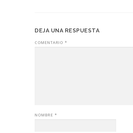
DEJA UNA RESPUESTA
COMENTARIO
*
NOMBRE
*