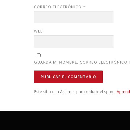
CORREO ELECTRÓNICO
*
WEB
GUARDA MI NOMBRE, CORREO ELECTRÓNICO Y
Este sitio usa Akismet para reducir el spam.
Aprend