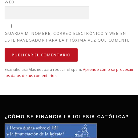
WEB
GUARDA MI NOMBRE, CORREO ELECTRÓNICO Y WEB EN
ESTE NAVEGADOR PARA LA PRÓXIMA VEZ QUE COMENTE.
Este sitio usa Akismet para reducir el spam.
Aprende cómo se procesan
los datos de tus comentarios
.
¿CÓMO SE FINANCIA LA IGLESIA CATÓLICA?