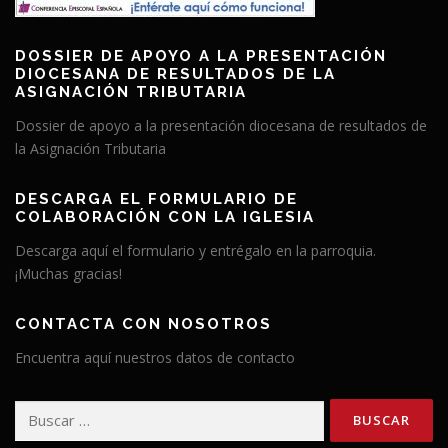
DOSSIER DE APOYO A LA PRESENTACIÓN
DIOCESANA DE RESULTADOS DE LA
ASIGNACIÓN TRIBUTARIA
Dossier de apoyo a la presentación diocesana de resultados de
la Asignación Tributaria
DESCARGA EL FORMULARIO DE
COLABORACIÓN CON LA IGLESIA
Descarga aquí el formulario y entrégalo en la parroquia.
¡Muchas gracias!
CONTACTA CON NOSOTROS
Encuentra aquí nuestros datos de contacto
Buscar: