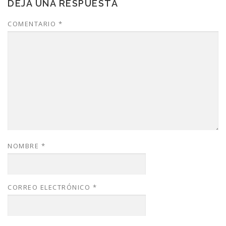
DEJA UNA RESPUESTA
COMENTARIO
*
NOMBRE
*
CORREO ELECTRÓNICO
*