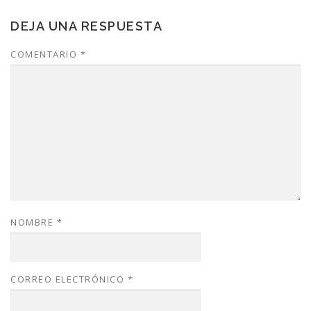
DEJA UNA RESPUESTA
COMENTARIO
*
NOMBRE
*
CORREO ELECTRÓNICO
*