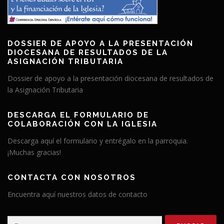
DOSSIER DE APOYO A LA PRESENTACIÓN
DIOCESANA DE RESULTADOS DE LA
ASIGNACIÓN TRIBUTARIA
Dossier de apoyo a la presentación diocesana de resultados de
la Asignación Tributaria
DESCARGA EL FORMULARIO DE
COLABORACIÓN CON LA IGLESIA
Descarga aquí el formulario y entrégalo en la parroquia.
¡Muchas gracias!
CONTACTA CON NOSOTROS
Encuentra aquí nuestros datos de contacto
Buscar: