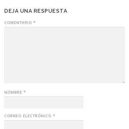
DEJA UNA RESPUESTA
COMENTARIO
*
NOMBRE
*
CORREO ELECTRÓNICO
*