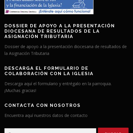
DOSSIER DE APOYO A LA PRESENTACIÓN
DIOCESANA DE RESULTADOS DE LA
ASIGNACIÓN TRIBUTARIA
Dossier de apoyo a la presentación diocesana de resultados de
la Asignación Tributaria
DESCARGA EL FORMULARIO DE
COLABORACIÓN CON LA IGLESIA
Descarga aquí el formulario y entrégalo en la parroquia.
¡Muchas gracias!
CONTACTA CON NOSOTROS
Encuentra aquí nuestros datos de contacto
Buscar: