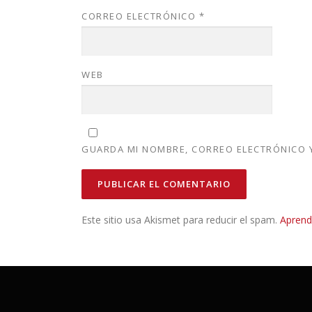
CORREO ELECTRÓNICO
*
WEB
GUARDA MI NOMBRE, CORREO ELECTRÓNICO Y
Este sitio usa Akismet para reducir el spam.
Aprend