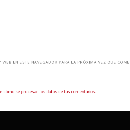
 WEB EN ESTE NAVEGADOR PARA LA PRÓXIMA VEZ QUE COME
e cómo se procesan los datos de tus comentarios
.