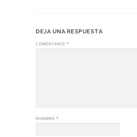
DEJA UNA RESPUESTA
COMENTARIO
*
NOMBRE
*