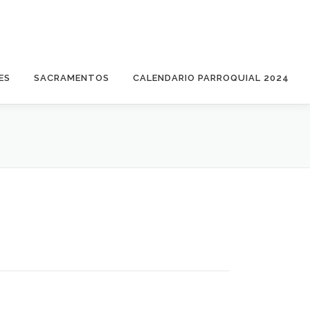
ES
SACRAMENTOS
CALENDARIO PARROQUIAL 2024