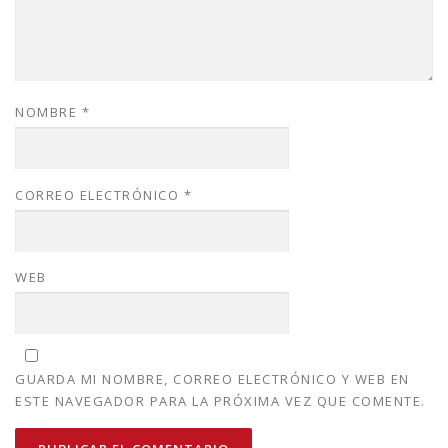
NOMBRE
*
CORREO ELECTRÓNICO
*
WEB
GUARDA MI NOMBRE, CORREO ELECTRÓNICO Y WEB EN
ESTE NAVEGADOR PARA LA PRÓXIMA VEZ QUE COMENTE.