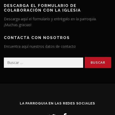
DESCARGA EL FORMULARIO DE
COLABORACIÓN CON LA IGLESIA
Descarga aquí el formulario y entrégalo en la parroquia.
¡Muchas gracias!
CONTACTA CON NOSOTROS
Encuentra aquí nuestros datos de contacto
Buscar:
LA PARROQUIA EN LAS REDES SOCIALES